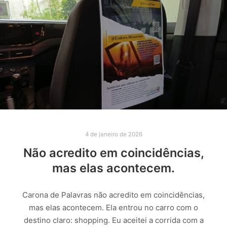
4 de janeiro de 2026
Não acredito em coincidências,
mas elas acontecem.
Carona de Palavras não acredito em coincidências,
mas elas acontecem. Ela entrou no carro com o
destino claro: shopping. Eu aceitei a corrida com a