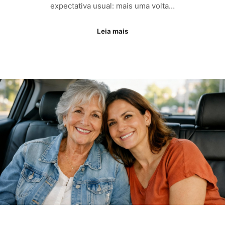
expectativa usual: mais uma volta…
Leia mais