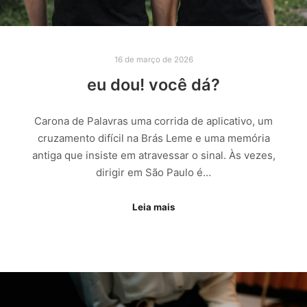
16 de março de 2026
eu dou! você dá?
Carona de Palavras uma corrida de aplicativo, um
cruzamento difícil na Brás Leme e uma memória
antiga que insiste em atravessar o sinal. Às vezes,
dirigir em São Paulo é…
Leia mais