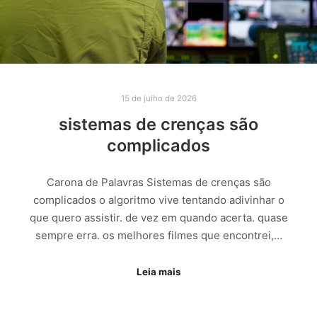
15 de julho de 2026
sistemas de crenças são
complicados
Carona de Palavras Sistemas de crenças são
complicados o algoritmo vive tentando adivinhar o
que quero assistir. de vez em quando acerta. quase
sempre erra. os melhores filmes que encontrei,…
Leia mais