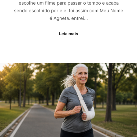
escolhe um filme para passar o tempo e acaba
sendo escolhido por ele. foi assim com Meu Nome
é Agneta. entrei…
Leia mais