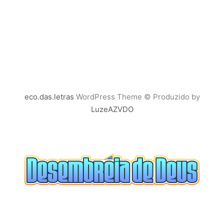
eco.das.letras
WordPress Theme © Produzido by
LuzeAZVDO