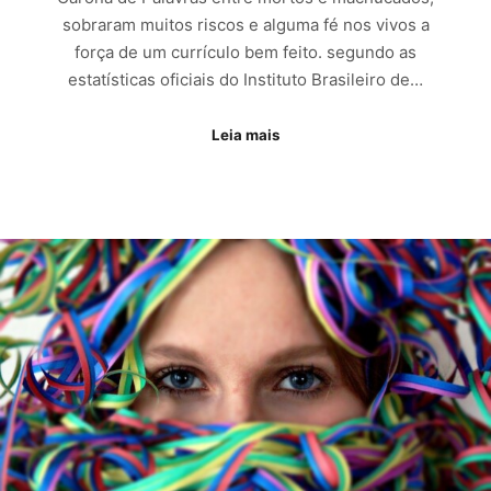
sobraram muitos riscos e alguma fé nos vivos a
força de um currículo bem feito. segundo as
estatísticas oficiais do Instituto Brasileiro de…
Leia mais