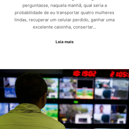
perguntasse, naquela manhã, qual seria a
probabilidade de eu transportar quatro mulheres
lindas, recuperar um celular perdido, ganhar uma
excelente caixinha, consertar…
Leia mais