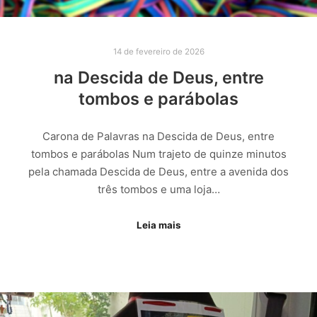
14 de fevereiro de 2026
na Descida de Deus, entre
tombos e parábolas
Carona de Palavras na Descida de Deus, entre
tombos e parábolas Num trajeto de quinze minutos
pela chamada Descida de Deus, entre a avenida dos
três tombos e uma loja…
Leia mais