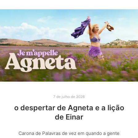
7 de julho de 2026
o despertar de Agneta e a lição
de Einar
Carona de Palavras de vez em quando a gente