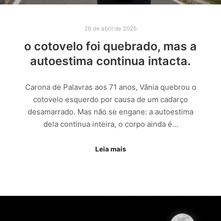
26 de abril de 2026
o cotovelo foi quebrado, mas a
autoestima continua intacta.
Carona de Palavras aos 71 anos, Vânia quebrou o
cotovelo esquerdo por causa de um cadarço
desamarrado. Mas não se engane: a autoestima
dela continua inteira, o corpo ainda é…
Leia mais