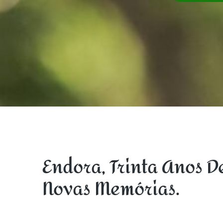
Endora, Trinta Anos D
Novas Memórias.