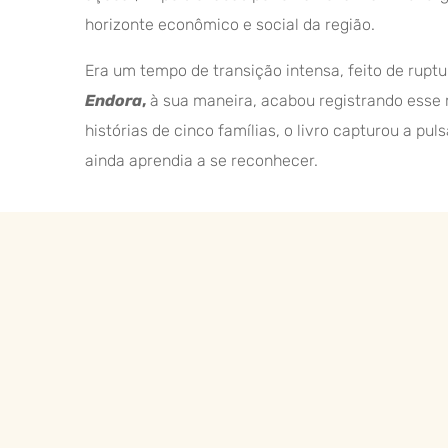
horizonte econômico e social da região.
Era um tempo de transição intensa, feito de ruptu
Endora
,
à sua maneira, acabou registrando esse
histórias de cinco famílias, o livro capturou a p
ainda aprendia a se reconhecer.