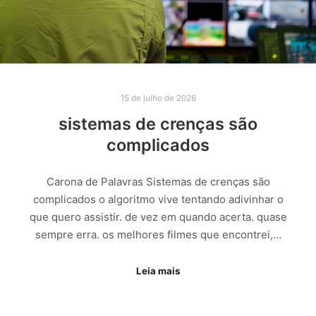
15 de julho de 2026
sistemas de crenças são
complicados
Carona de Palavras Sistemas de crenças são
complicados o algoritmo vive tentando adivinhar o
que quero assistir. de vez em quando acerta. quase
sempre erra. os melhores filmes que encontrei,…
Leia mais