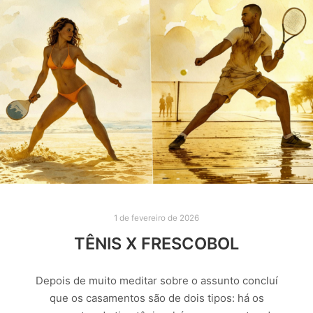
1 de fevereiro de 2026
TÊNIS X FRESCOBOL
Depois de muito meditar sobre o assunto concluí
que os casamentos são de dois tipos: há os