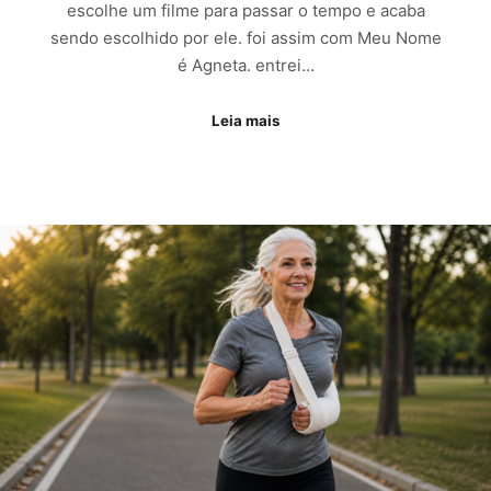
escolhe um filme para passar o tempo e acaba
sendo escolhido por ele. foi assim com Meu Nome
é Agneta. entrei…
Leia mais