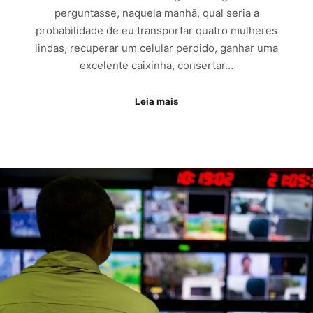
perguntasse, naquela manhã, qual seria a
probabilidade de eu transportar quatro mulheres
lindas, recuperar um celular perdido, ganhar uma
excelente caixinha, consertar…
Leia mais