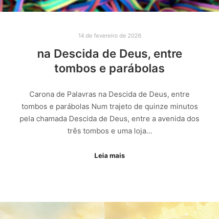
14 de fevereiro de 2026
na Descida de Deus, entre
tombos e parábolas
Carona de Palavras na Descida de Deus, entre
tombos e parábolas Num trajeto de quinze minutos
pela chamada Descida de Deus, entre a avenida dos
três tombos e uma loja…
Leia mais