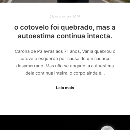
26 de abril de 2026
o cotovelo foi quebrado, mas a
autoestima continua intacta.
Carona de Palavras aos 71 anos, Vânia quebrou o
cotovelo esquerdo por causa de um cadarço
desamarrado. Mas não se engane: a autoestima
dela continua inteira, o corpo ainda é…
Leia mais