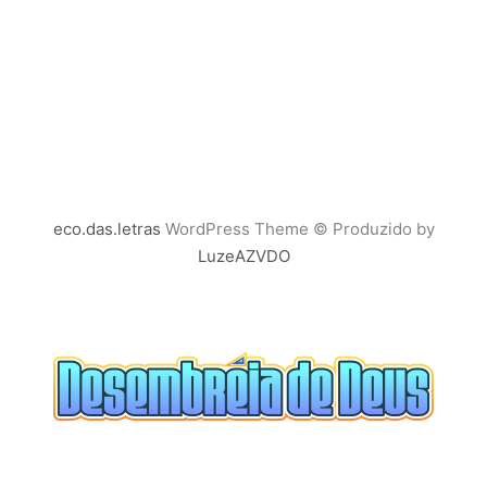
eco.das.letras
WordPress Theme © Produzido by
LuzeAZVDO