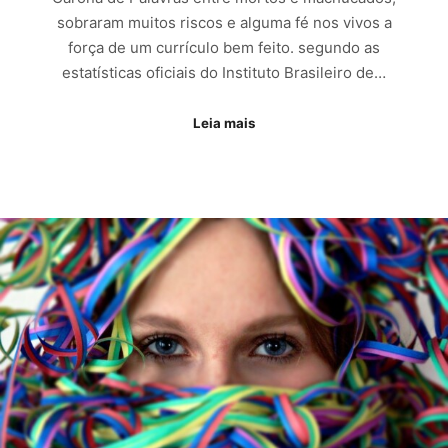
sobraram muitos riscos e alguma fé nos vivos a
força de um currículo bem feito. segundo as
estatísticas oficiais do Instituto Brasileiro de…
Leia mais