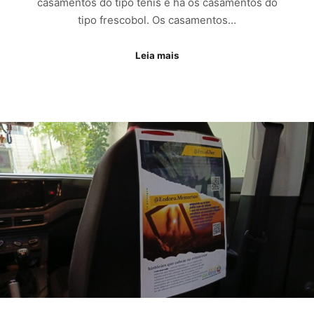
casamentos do tipo tênis e há os casamentos do
tipo frescobol. Os casamentos…
Leia mais