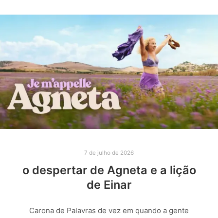
7 de julho de 2026
o despertar de Agneta e a lição
de Einar
Carona de Palavras de vez em quando a gente