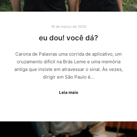
16 de março de 2026
eu dou! você dá?
Carona de Palavras uma corrida de aplicativo, um
cruzamento difícil na Brás Leme e uma memória
antiga que insiste em atravessar o sinal. Às vezes,
dirigir em São Paulo é…
Leia mais