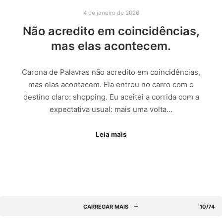
4 de janeiro de 2026
Não acredito em coincidências,
mas elas acontecem.
Carona de Palavras não acredito em coincidências,
mas elas acontecem. Ela entrou no carro com o
destino claro: shopping. Eu aceitei a corrida com a
expectativa usual: mais uma volta…
Leia mais
CARREGAR MAIS
10/74