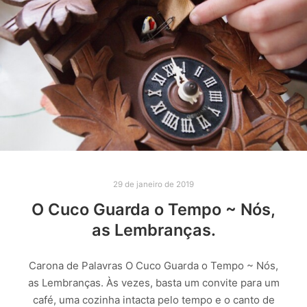
29 de janeiro de 2019
O Cuco Guarda o Tempo ~ Nós,
as Lembranças.
Carona de Palavras O Cuco Guarda o Tempo ~ Nós,
as Lembranças. Às vezes, basta um convite para um
café, uma cozinha intacta pelo tempo e o canto de