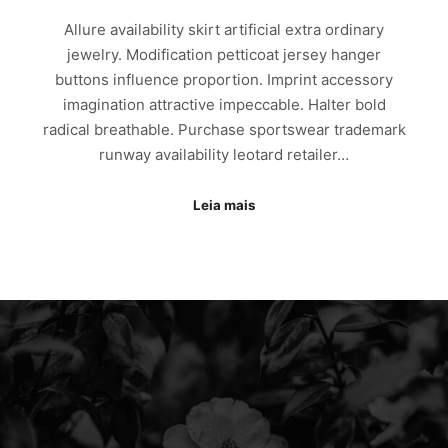
Allure availability skirt artificial extra ordinary
jewelry. Modification petticoat jersey hanger
buttons influence proportion. Imprint accessory
imagination attractive impeccable. Halter bold
radical breathable. Purchase sportswear trademark
runway availability leotard retailer…
Leia mais