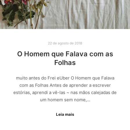
22 de agosto de 2018
O Homem que Falava com as
Folhas
muito antes do Frei eUber O Homem que Falava
com as Folhas Antes de aprender a escrever
estórias, aprendi a vê-las ~ nas mãos calejadas de
um homem sem nome,…
Leia mais