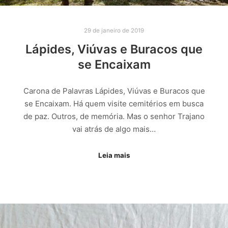
29 de janeiro de 2019
Lápides, Viúvas e Buracos que
se Encaixam
Carona de Palavras Lápides, Viúvas e Buracos que
se Encaixam. Há quem visite cemitérios em busca
de paz. Outros, de memória. Mas o senhor Trajano
vai atrás de algo mais…
Leia mais