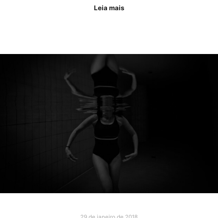
Leia mais
29 de janeiro de 2018