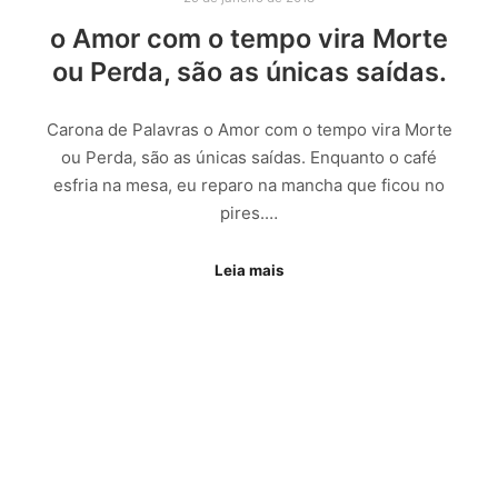
o Amor com o tempo vira Morte
ou Perda, são as únicas saídas.
Carona de Palavras o Amor com o tempo vira Morte
ou Perda, são as únicas saídas. Enquanto o café
esfria na mesa, eu reparo na mancha que ficou no
pires.…
Leia mais