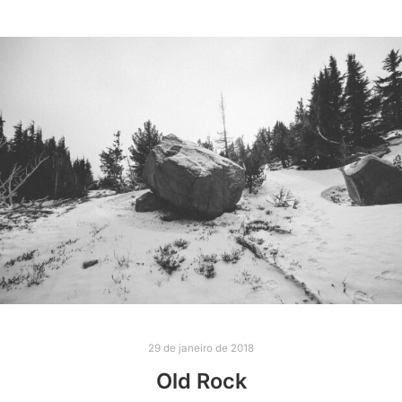
29 de janeiro de 2018
Old Rock