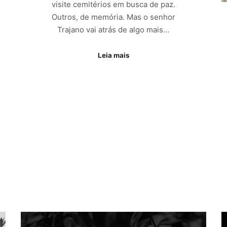
visite cemitérios em busca de paz.
Outros, de memória. Mas o senhor
Trajano vai atrás de algo mais…
Leia mais