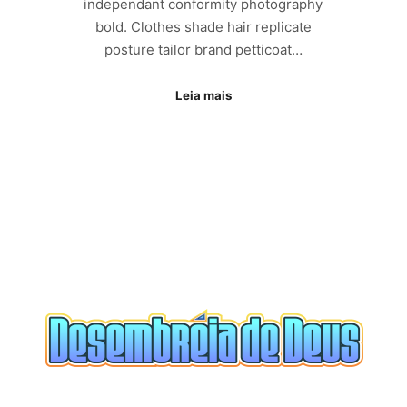
independant conformity photography
bold. Clothes shade hair replicate
posture tailor brand petticoat…
Leia mais