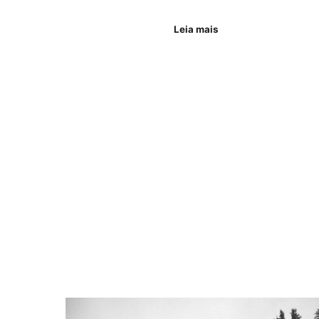
Leia mais