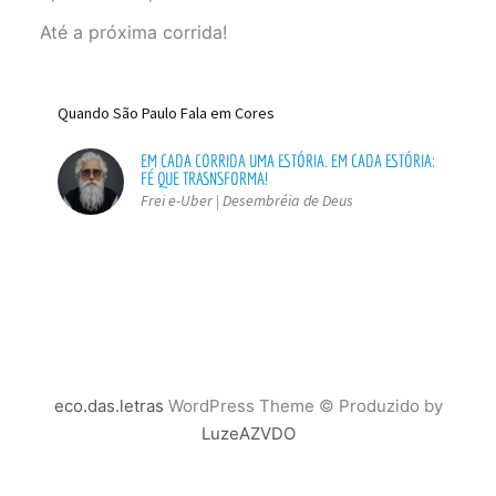
Até a próxima corrida!
Quando São Paulo Fala em Cores
EM CADA CORRIDA UMA ESTÓRIA. EM CADA ESTÓRIA:
FÉ QUE TRASNSFORMA!
Frei e-Uber | Desembréia de Deus
eco.das.letras
WordPress Theme © Produzido by
LuzeAZVDO