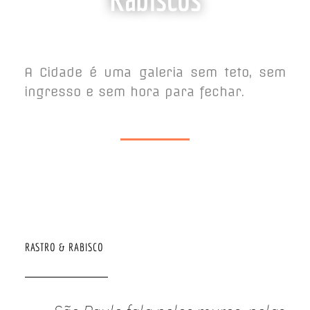
A Cidade é uma galeria sem teto, sem
ingresso e sem hora para fechar.
RASTRO & RABISCO