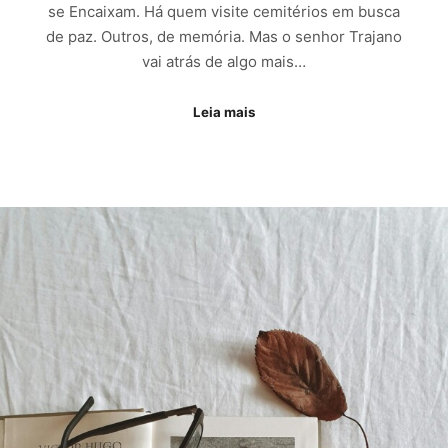
se Encaixam. Há quem visite cemitérios em busca
de paz. Outros, de memória. Mas o senhor Trajano
vai atrás de algo mais…
Leia mais