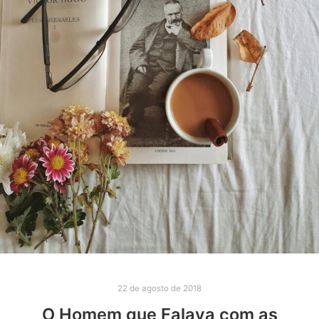
22 de agosto de 2018
O Homem que Falava com as