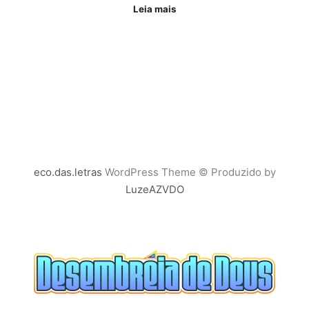
Leia mais
eco.das.letras
WordPress Theme © Produzido by
LuzeAZVDO