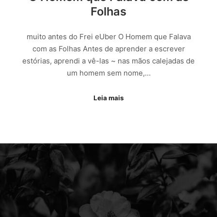
Folhas
muito antes do Frei eUber O Homem que Falava
com as Folhas Antes de aprender a escrever
estórias, aprendi a vê-las ~ nas mãos calejadas de
um homem sem nome,…
Leia mais