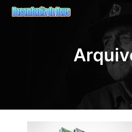
Arquiv