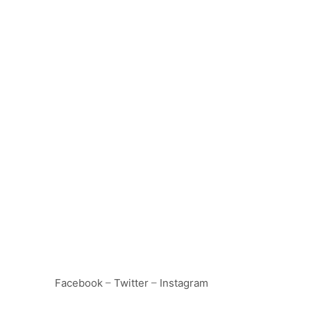
Facebook
–
Twitter
–
Instagram