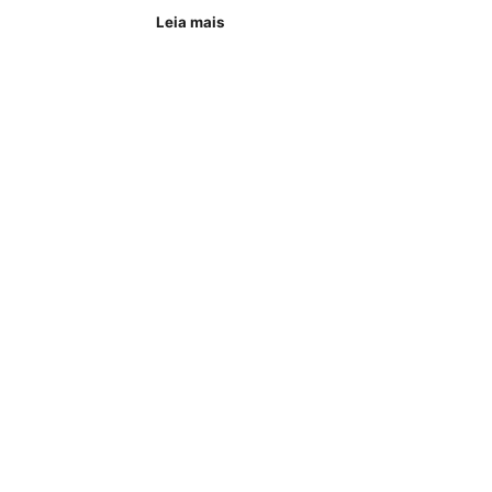
Leia mais