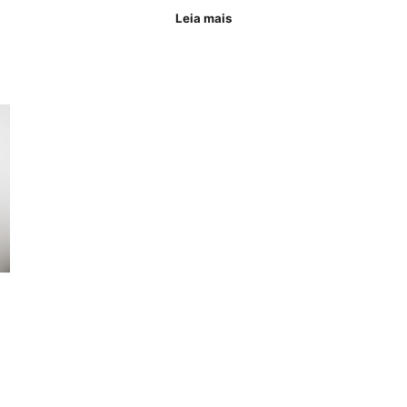
Leia mais