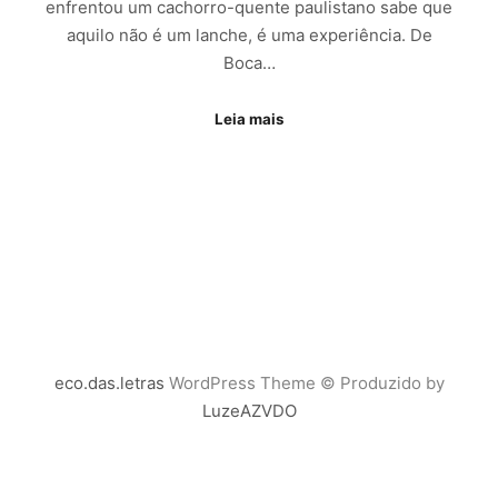
enfrentou um cachorro-quente paulistano sabe que
aquilo não é um lanche, é uma experiência. De
Boca…
Leia mais
eco.das.letras
WordPress Theme © Produzido by
LuzeAZVDO