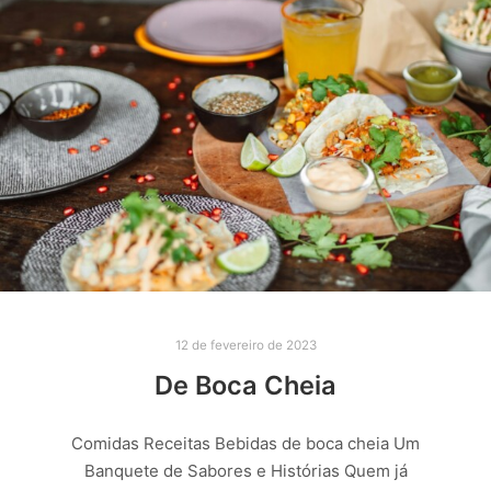
12 de fevereiro de 2023
De Boca Cheia
Comidas Receitas Bebidas de boca cheia Um
Banquete de Sabores e Histórias Quem já